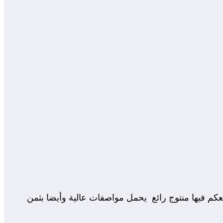
معكم فيها منتوج رائع يحمل مواصفات عالية وأيضا بثمن