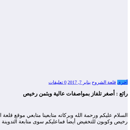
أخرى
قلعة الشروح
يناير 7, 2017
0 تعليقات
رائع : أصغر تلفاز بمواصفات عالية وبثمن رخيص
السلام عليكم ورحمة الله وبركاته متابعينا متابعي موقع قلعة
رخيص وكوبون للتخفيض أيضا فماعليكم سوى متابعة التدوينة .