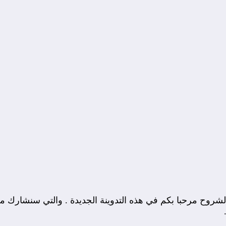
 الشروح مرحبا بكم في هذه التدوينة الجديدة . والتي سنشارك 