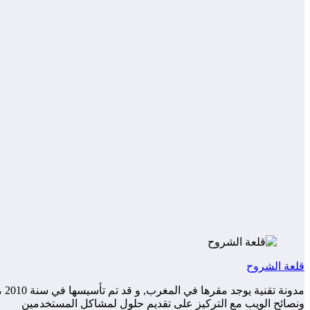
قلعة الشروح
مد
ونصائح الويب مع التركيز على تقديم حلول لمشاكل المستخدمين