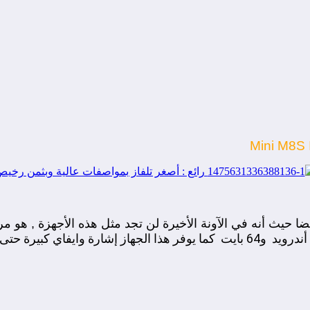
Mini M8S 
 حيث أنه في الآونة الأخيرة لن تجد مثل هذه الأجهزة , هو مر