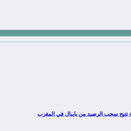
ة تتيح سحب الرصيد من بايبال في المغرب