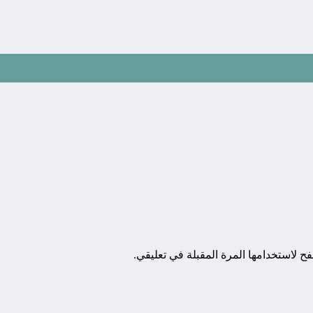
ح لاستخدامها المرة المقبلة في تعليقي.