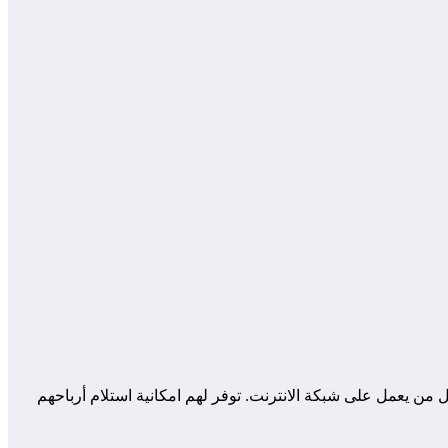
 من يعمل على شبكة الانترنت. توفر لهم امكانية استلام أرباحهم