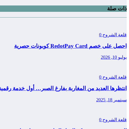
ذات صلة
قلعة الشروح
0
احصل على خصم RedotPay Card كوبونات حصرية
يوليو 10, 2026
قلعة الشروح
0
انتظرها العديد من المغاربة بفارغ الصبر… أول خدمة رقمي
سبتمبر 18, 2025
قلعة الشروح
0