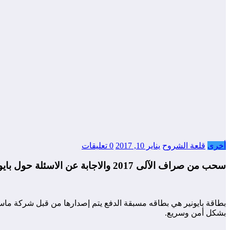
أخرى
قلعة الشروح
يناير 10, 2017
0 تعليقات
سحب من صراف الآلى 2017 والاجابة عن الاسئلة حول بايونير
بطاقة بايونير هي بطاقه مسبقة الدفع يتم إصدارها من قبل شركة ماست
بشكل أمن وسريع.