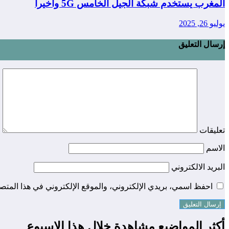
المغرب يستخدم شبكة الجيل الخامس 5G واخيرا
يوليو 26, 2025
إرسال التعليق
تعليقات
الاسم
البريد الالكتروني
احفظ اسمي، بريدي الإلكتروني، والموقع الإلكتروني في هذا المتصف
أكثر المواضيع مشاهدة خلال هذا الاسبوع