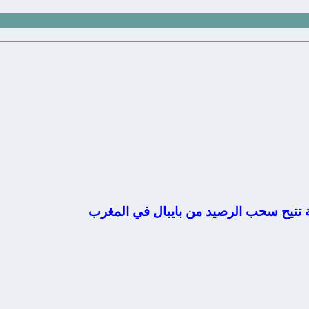
ة تتيح سحب الرصيد من بايبال في المغرب