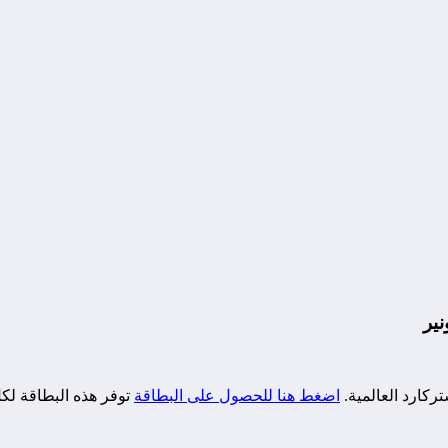
ركارد العالمية.
اضغط هنا للحصول على البطاقة
توفر هذه البطاقة لكل