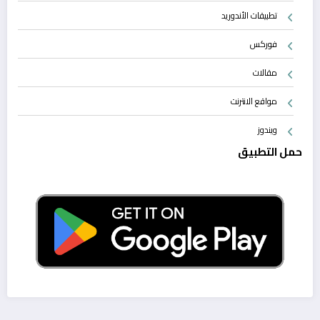
تطبيقات الأندوريد
فوركس
مقالات
مواقع الانترنت
ويندوز
حمل التطبيق