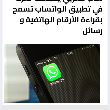
في تطبيق الواتساب تسمح
بقراءة الأرقام الهاتفية و
رسائل