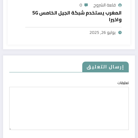
قلعة الشروح
0
المغرب يستخدم شبكة الجيل الخامس 5G
واخيرا
يوليو 26, 2025
إرسال التعليق
تعليقات