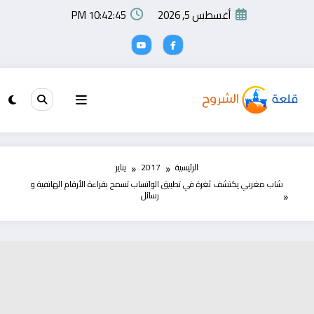
لتجاوز
أغسطس 5, 2026
10:42:46 PM
لى
لمحتوى
الرئيسية
2017
يناير
شاب مغربي يكتشف ثغرة في تطبيق الواتساب تسمح بقراءة الأرقام الهاتفية و
رسائل