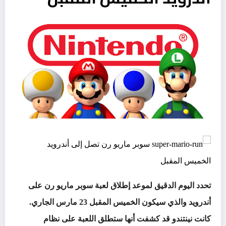
تحدد اليوم الدقيق لموعد إطلاق لعبة سوبر ماريو رن على
أندرويد والذي سيكون الخميس المقبل 23 مارس الجاري.
كانت نينتندو قد كشفت أنها ستطلق اللعبة على نظام