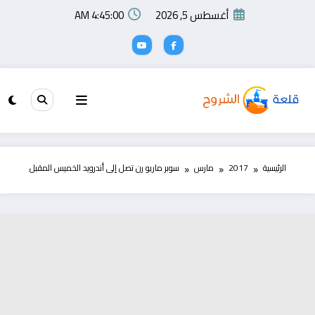
لتجاوز
أغسطس 5, 2026
4:45:00 AM
لى
لمحتوى
الرئيسية
2017
مارس
سوبر ماريو رن تصل إلى أندرويد الخميس المقبل