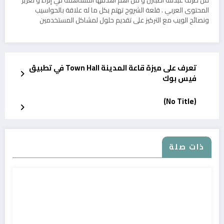
المحتوى العربي . قلعة الشروح تهتم بكل ما له علاقة بالحواسيب
ونصائح الويب مع التركيز على تقديم حلول لمشاكل المستخدمين
تعرف على ميزة قاعة المدينة Town Hall في تطبيق
فيس بوك
(No Title)
ذات صلة