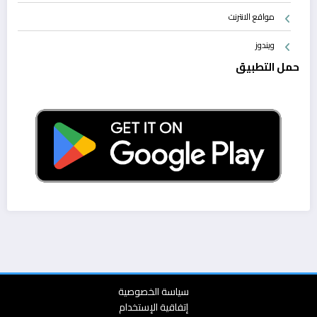
مواقع الانترنت
ويندوز
حمل التطبيق
سياسة الخصوصية
إتفاقية الإستخدام