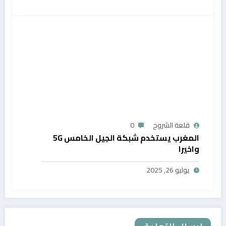
قلعة الشروح
0
المغرب يستخدم شبكة الجيل الخامس 5G
واخيرا
يوليو 26, 2025