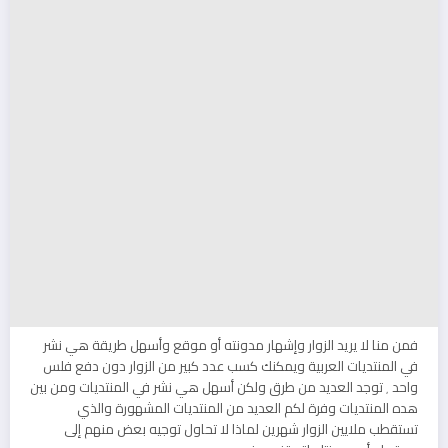
فمن منا لا يريد الزوار وإشهار مدونته أو موقع وأسهل طريقة هي نشر
في المنتديات العربية ويمكنك كسب عدد كبير من الزوار دون دفع فلس
واحد ٬ توجد العديد من طرق ولكن أسهل هي نشر في المنتديات ومن بين
هده المنتديات وفرة لكم العديد من المنتديات المشهورة والذي
تستقطب ملايين الزوار شهرين لماذا لا تحاول توجيه بعض منهم إلى