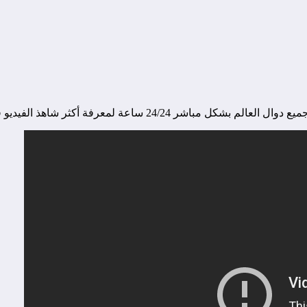
 ساعة لمعرفة أكثر شاهذ الفيديو فرجة ممتعة