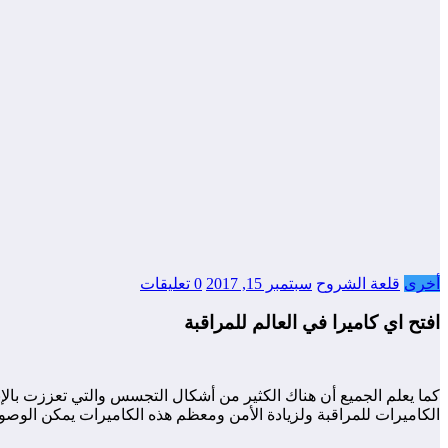
أخرى
قلعة الشروح
سبتمبر 15, 2017
0 تعليقات
افتح اي كاميرا في العالم للمراقبة
كما يعلم الجميع أن هناك الكثير من أشكال التجسس والتي تعززت بالإن
الكاميرات للمراقبة ولزيادة الأمن ومعظم هذه الكاميرات يمكن الوصول 