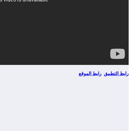
رابط التطبيق
رابط الموقع