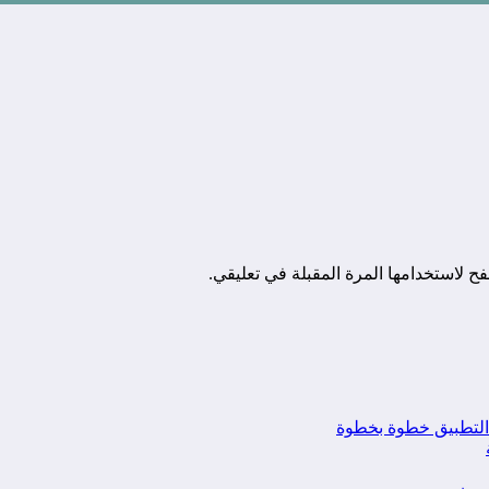
ح لاستخدامها المرة المقبلة في تعليقي.