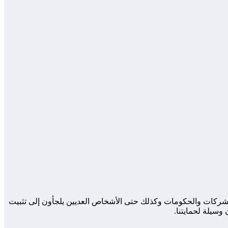
ن الشركات والحكومات وكذلك حتى الأشخاص العديين يلجأون إلى تثبيت
وسيلة لحمايتنا.