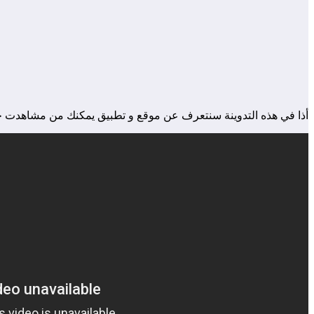
أذا في هذه التدوينة سنتعرف عن موقع و تطبيق يمكنك من مشاهدت جميع دوال العالم بشكل مباشر 24/24