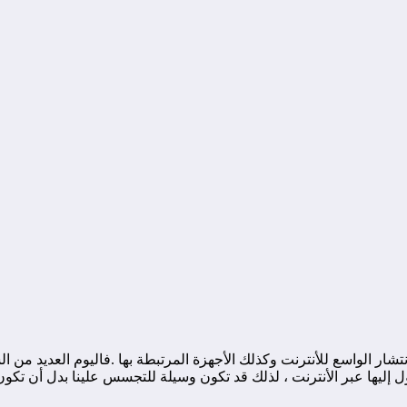
تشار الواسع للأنترنت وكذلك الأجهزة المرتبطة بها .فاليوم العديد م
إليها عبر الأنترنت ، لذلك قد تكون وسيلة للتجسس علينا بدل أن تكون 