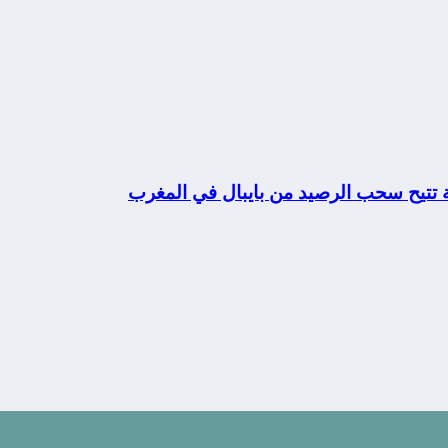
ة تتيح سحب الرصيد من بايبال في المغرب