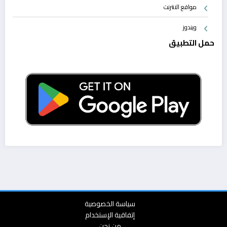
مواقع الانترنت
ويندوز
حمل التطبيق
سياسة الخصوصية
إتفاقية الإستخدام
من نحن