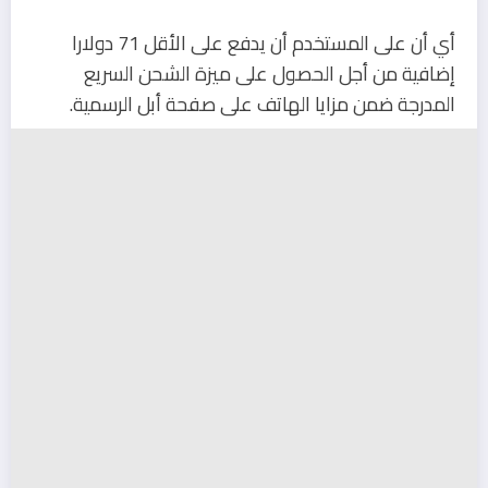
أي أن على المستخدم أن يدفع على الأقل 71 دولارا
إضافية من أجل الحصول على ميزة الشحن السريع
المدرجة ضمن مزايا الهاتف على صفحة أبل الرسمية.