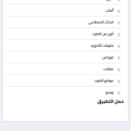
ألعاب
الذكاء الاصطناعي
الربح من الانترنت
تطبيقات الأندوريد
فوركس
مقالات
مواقع الانترنت
ويندوز
حمل التطبيق