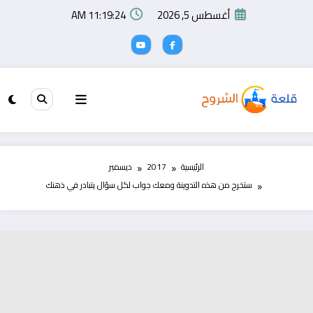
لتجاوز
أغسطس 5, 2026
11:19:25 AM
لى
لمحتوى
الرئيسية
2017
ديسمبر
ستخرج من هذه التدوينة ومعك جواب لكل سؤال يتبادر في ذهنك