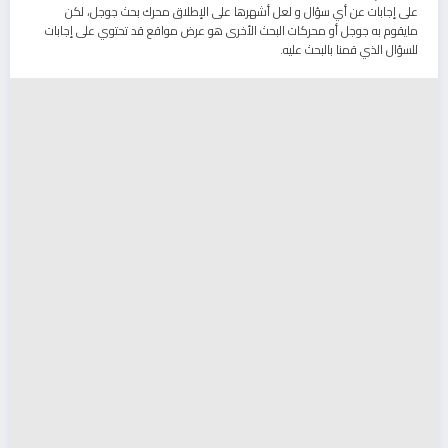
على إجابات عن أي سؤال و لعل أشهرها على الإطلاق محرك بحث جوجل، لكن
مايقوم به جوجل أو محركات البحث الأخرى هو عرض مواقع قد تحتوي على إجابات
للسؤال الذي قمنا بالبحث عليه.