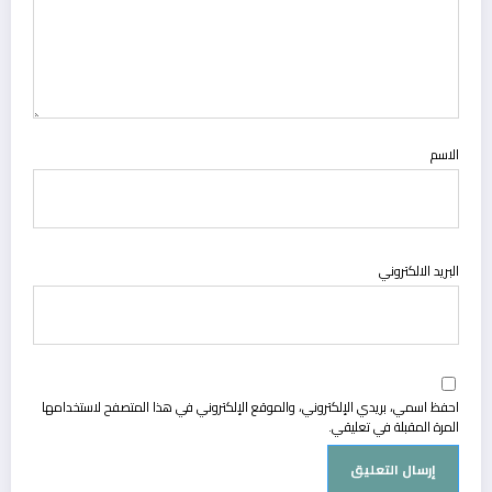
الاسم
البريد الالكتروني
احفظ اسمي، بريدي الإلكتروني، والموقع الإلكتروني في هذا المتصفح لاستخدامها
المرة المقبلة في تعليقي.