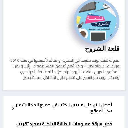
قلعة الشروح
مدونة تقنية يوجد مقرها في المغرب, و قد تم تأسيسها في سنة 2010
من طرف عبدلله اصبارن و من أهم أهدفها المساهمة في إثراء و تعزيز
المحتوى العربي . قلعة الشروح تهتم بكل ما له علاقة بالحواسيب
ونصائح الويب مع التركيز على تقديم حلول لمشاكل المستخدمين
أحصل الآن على ملايين الكتب في جميع المجالات عبر
هذا الموقع
خطير سرقة معلومات البطاقة البنكية بمجرد تقريب