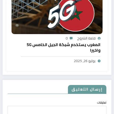
قلعة الشروح
0
المغرب يستخدم شبكة الجيل الخامس 5G
واخيرا
يوليو 26, 2025
إرسال التعليق
تعليقات