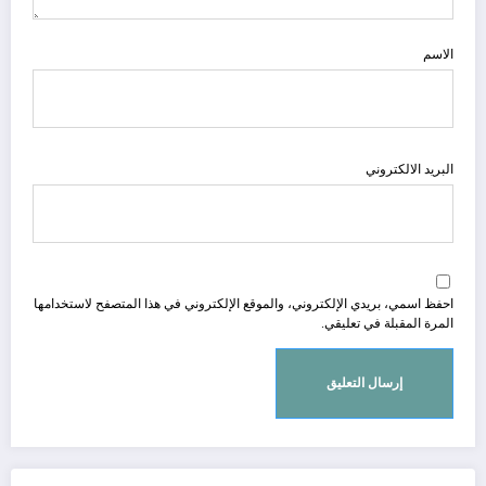
الاسم
البريد الالكتروني
احفظ اسمي، بريدي الإلكتروني، والموقع الإلكتروني في هذا المتصفح لاستخدامها
المرة المقبلة في تعليقي.