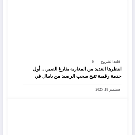
قلعة الشروح
0
انتظرها العديد من المغاربة بفارغ الصبر… أول
خدمة رقمية تتيح سحب الرصيد من بايبال في
المغرب
سبتمبر 18, 2025