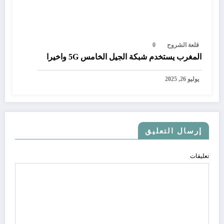
قلعة الشروح
0
المغرب يستخدم شبكة الجيل الخامس 5G واخيرا
يوليو 26, 2025
إرسال التعليق
تعليقات