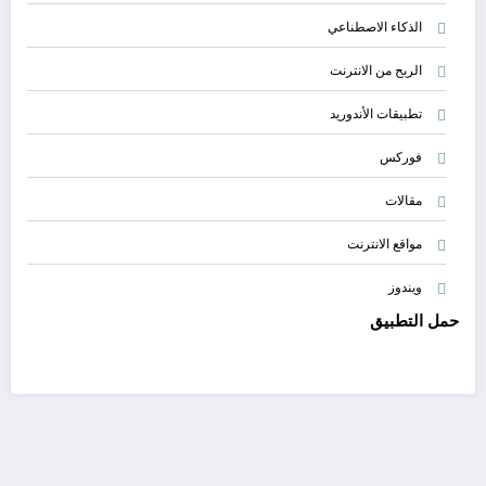
الذكاء الاصطناعي
الربح من الانترنت
تطبيقات الأندوريد
فوركس
مقالات
مواقع الانترنت
ويندوز
حمل التطبيق