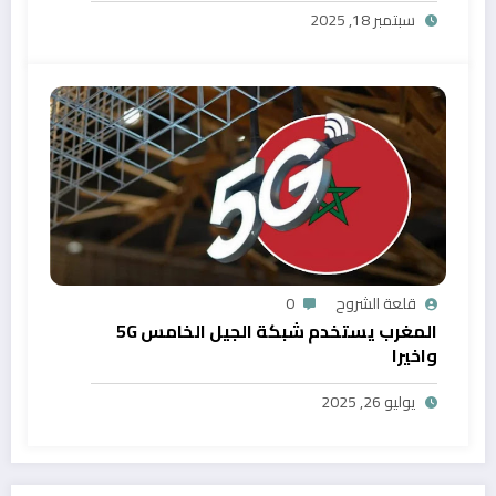
سبتمبر 18, 2025
قلعة الشروح
0
المغرب يستخدم شبكة الجيل الخامس 5G
واخيرا
يوليو 26, 2025