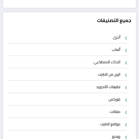
جميع التصنيفات
أخرى
ألعاب
الذكاء الاصطناعي
الربح من الانترنت
تطبيقات الأندوريد
فوركس
مقالات
مواقع الانترنت
ويندوز