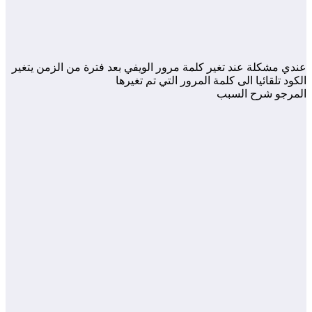
عندي مشكلة عند تغير كلمة مرور الويفي بعد فترة من الزمن يتغير
الكود تلقائيا الى كلمة المرور التي تم تغيرها
المرجو شرح السبب