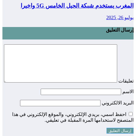
المغرب يستخدم شبكة الجيل الخامس 5G واخيرا
يوليو 26, 2025
إرسال التعليق
تعليقات
الاسم
البريد الالكتروني
احفظ اسمي، بريدي الإلكتروني، والموقع الإلكتروني في هذا
المتصفح لاستخدامها المرة المقبلة في تعليقي.