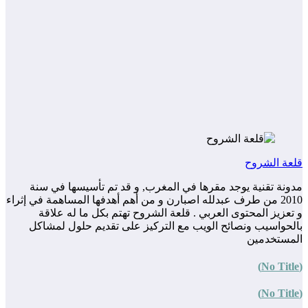
قلعة الشروح
مدونة تقنية يوجد مقرها في المغرب, و قد تم تأسيسها في سنة
2010 من طرف عبدلله اصبارن و من أهم أهدفها المساهمة في إثراء
و تعزيز المحتوى العربي . قلعة الشروح تهتم بكل ما له علاقة
بالحواسيب ونصائح الويب مع التركيز على تقديم حلول لمشاكل
المستخدمين
(No Title)
(No Title)