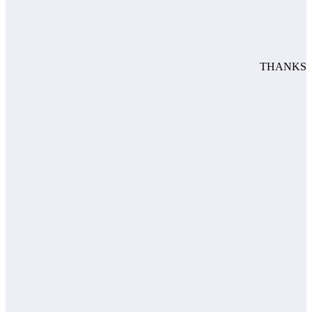
THANKS