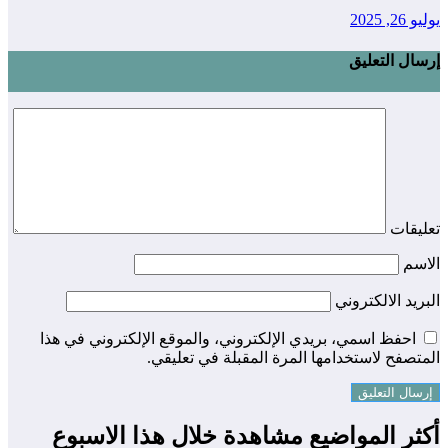
يوليو 26, 2025
إرسال التعليق
تعليقات
الاسم
البريد الالكتروني
احفظ اسمي، بريدي الإلكتروني، والموقع الإلكتروني في هذا
المتصفح لاستخدامها المرة المقبلة في تعليقي.
أكثر المواضيع مشاهدة خلال هذا الاسبوع