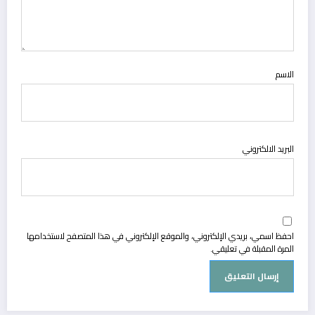
الاسم
البريد الالكتروني
احفظ اسمي، بريدي الإلكتروني، والموقع الإلكتروني في هذا المتصفح لاستخدامها
المرة المقبلة في تعليقي.