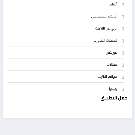
ألعاب
الذكاء الاصطناعي
الربح من الانترنت
تطبيقات الأندوريد
فوركس
مقالات
مواقع الانترنت
ويندوز
حمل التطبيق