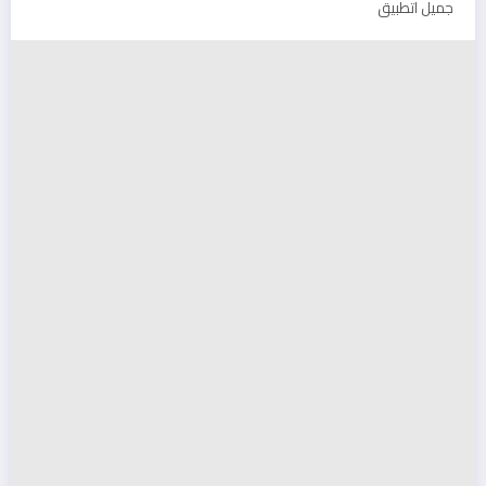
جميل اتطبيق