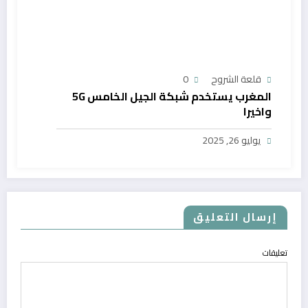
قلعة الشروح
0
المغرب يستخدم شبكة الجيل الخامس 5G
واخيرا
يوليو 26, 2025
إرسال التعليق
تعليقات