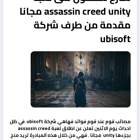
assassin creed unity مجانا
مقدمة من طرف شركة
ubisoft
مصائب قوم عند قوم فوائد فهاهي شركة ubisoft في ظل
احداث يوم الاثنين تعلن عن اطلاق لعبة assassin creed
بجزءها unity مجانا . فهي من خلال هذه المبادرة تريد منح