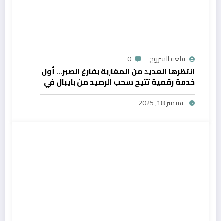
قلعة الشروح
0
انتظرها العديد من المغاربة بفارغ الصبر… أول
خدمة رقمية تتيح سحب الرصيد من بايبال في
المغرب
سبتمبر 18, 2025