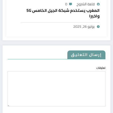
قلعة الشروح
0
المغرب يستخدم شبكة الجيل الخامس 5G
واخيرا
يوليو 26, 2025
إرسال التعليق
تعليقات