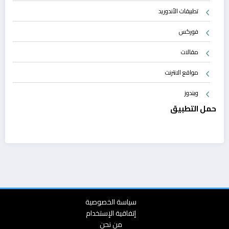
تطبيقات الأندوريد
فوركس
مقالات
مواقع الانترنت
ويندوز
حمل التطبيق
سياسة الخصوصية
إتفاقية الإستخدام
من نحن