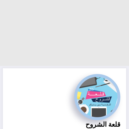
قلعة الشروح