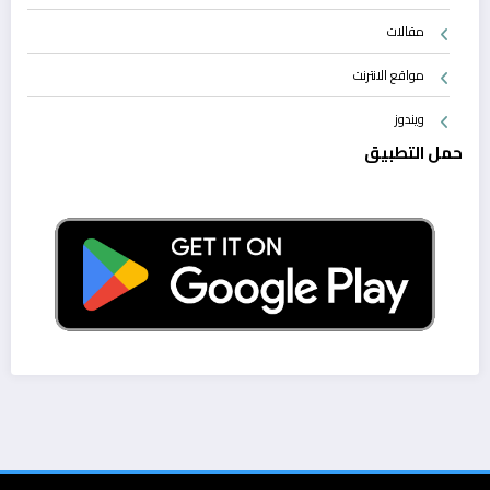
مقالات
مواقع الانترنت
ويندوز
حمل التطبيق