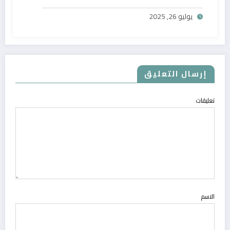
يوليو 26, 2025
إرسال التعليق
تعليقات
الاسم