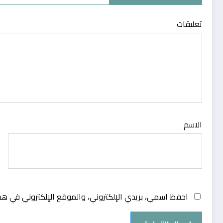
تعليقات
الاسم
احفظ اسمي، بريدي الإلكتروني، والموقع الإلكتروني في هذ