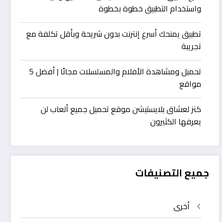
واستخدام التطبيق خطوة بخطوة
تطبيق يمنحك أسرع إنترنت بدون شريحة وبأقل تكلفة مع
تجريبة
تحميل ومشاهدة الأفلام والمسلسلات مجانًا | أفضل 5
مواقع
كنز لعشاق بلايستيشن موقع تحميل جميع ألعاب لن
يعرفها الكثيرون
جميع التصنيفات
أخرى