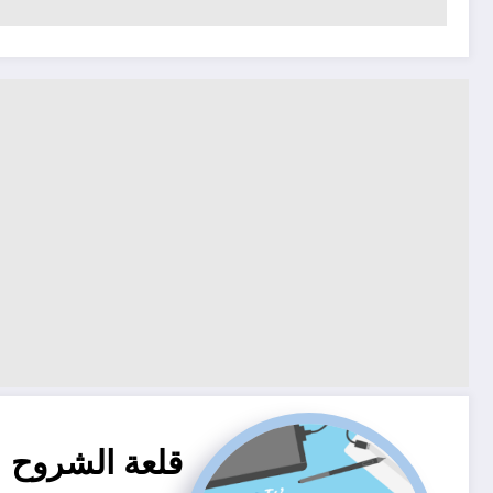
قلعة الشروح