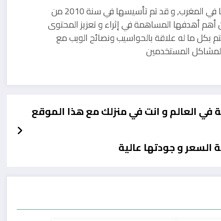
مدونة تقنية يوجد مقرها في المغرب, و قد تم تأسيسها في سنة 2010 من
 أهم أهدفها المساهمة في إثراء و تعزيز المحتوى
تم بكل ما له علاقة بالحواسيب ونصائح الويب مع
ل لمشاكل المستخدمين
 في منزلك مع هذا الموقع
 السعر و جودتها عالية