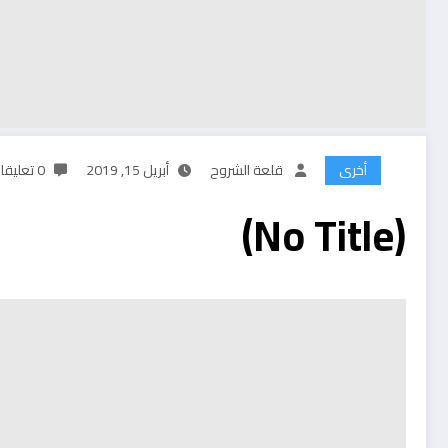
أخرى
قلعة الشروح
أبريل 15, 2019
0 تعليقات
(No Title)