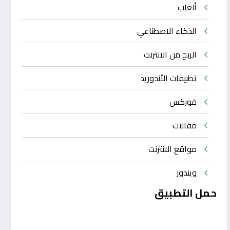
ألعاب
الذكاء الاصطناعي
الربح من الانترنت
تطبيقات الأندوريد
فوركس
مقالات
مواقع الانترنت
ويندوز
حمل التطبيق