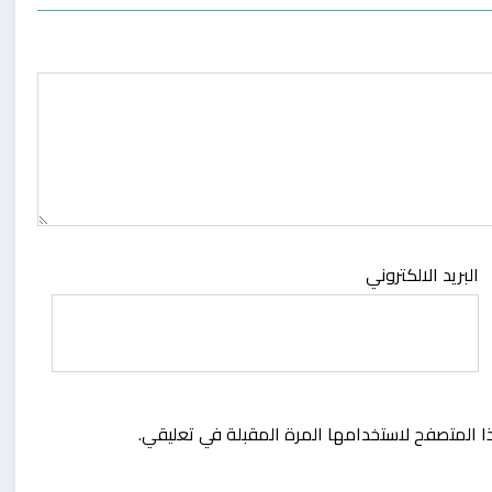
البريد الالكتروني
ا المتصفح لاستخدامها المرة المقبلة في تعليقي.