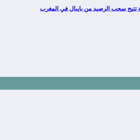
ة تتيح سحب الرصيد من بايبال في المغرب