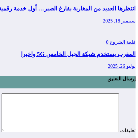
انتظرها العديد من المغاربة بفارغ الصبر… أول خدمة رقمي
سبتمبر 18, 2025
قلعة الشروح
0
المغرب يستخدم شبكة الجيل الخامس 5G واخيرا
يوليو 26, 2025
إرسال التعليق
تعليقات