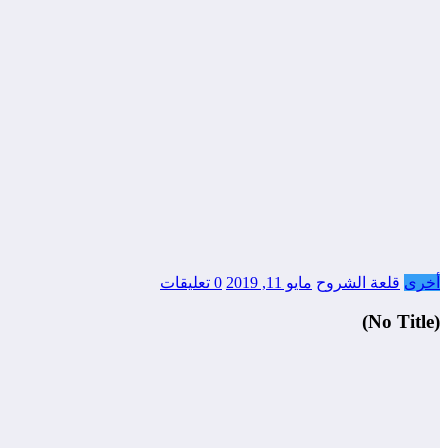
أخرى
قلعة الشروح
مايو 11, 2019
0 تعليقات
(No Title)