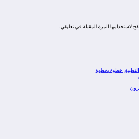
ح لاستخدامها المرة المقبلة في تعليقي.
يرون