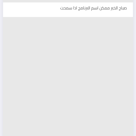
صباح الخير ممكن اسم البرنامج اذا سمحت