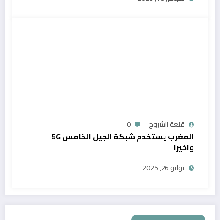
قلعة الشروح
0
المغرب يستخدم شبكة الجيل الخامس 5G
واخيرا
يوليو 26, 2025