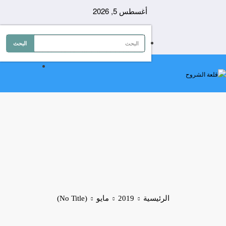
لتجاوز
أغسطس 5, 2026
لى
لمحتوى
الرئيسية
2019
مايو
(No Title)