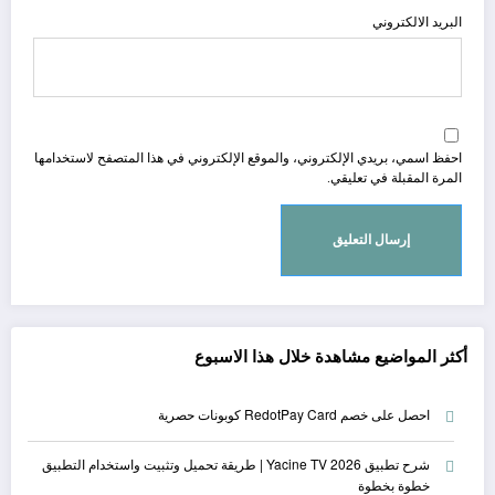
البريد الالكتروني
احفظ اسمي، بريدي الإلكتروني، والموقع الإلكتروني في هذا المتصفح لاستخدامها
المرة المقبلة في تعليقي.
أكثر المواضيع مشاهدة خلال هذا الاسبوع
احصل على خصم RedotPay Card كوبونات حصرية
شرح تطبيق Yacine TV 2026 | طريقة تحميل وتثبيت واستخدام التطبيق
خطوة بخطوة