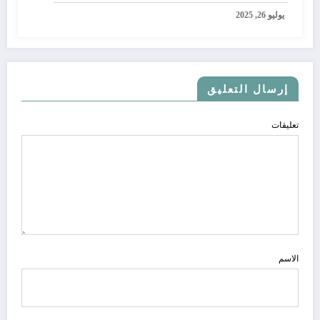
يوليو 26, 2025
إرسال التعليق
تعليقات
الاسم