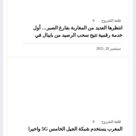
قلعة الشروح
0
انتظرها العديد من المغاربة بفارغ الصبر… أول
خدمة رقمية تتيح سحب الرصيد من بايبال في
المغرب
سبتمبر 18, 2025
قلعة الشروح
0
المغرب يستخدم شبكة الجيل الخامس 5G واخيرا