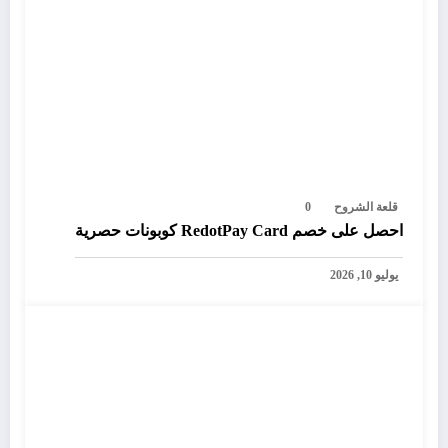
قلعة الشروح
0
احصل على خصم RedotPay Card كوبونات حصرية
يوليو 10, 2026