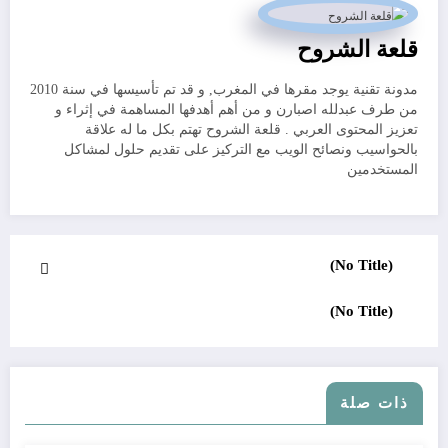
قلعة الشروح
مدونة تقنية يوجد مقرها في المغرب, و قد تم تأسيسها في سنة 2010
من طرف عبدلله اصبارن و من أهم أهدفها المساهمة في إثراء و
تعزيز المحتوى العربي . قلعة الشروح تهتم بكل ما له علاقة
بالحواسيب ونصائح الويب مع التركيز على تقديم حلول لمشاكل
المستخدمين
(No Title)
(No Title)
ذات صلة