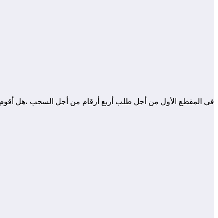
في المقطع الأول من أجل طلب أربع أرقام من أجل السحب ،هل أقوم ب