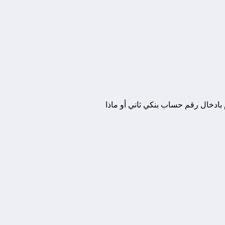
ادخال رقم حساب بنكي ثاني أو ماذا