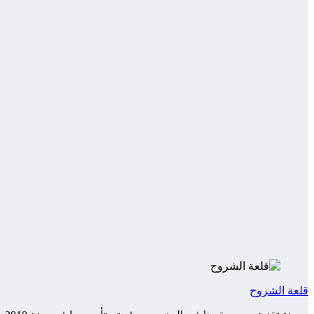
قلعة الشروح