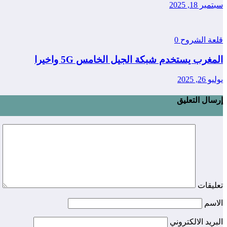
سبتمبر 18, 2025
قلعة الشروح
0
المغرب يستخدم شبكة الجيل الخامس 5G واخيرا
يوليو 26, 2025
إرسال التعليق
تعليقات
الاسم
البريد الالكتروني