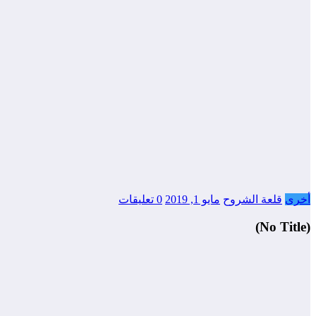
أخرى
قلعة الشروح
مايو 1, 2019
0 تعليقات
(No Title)