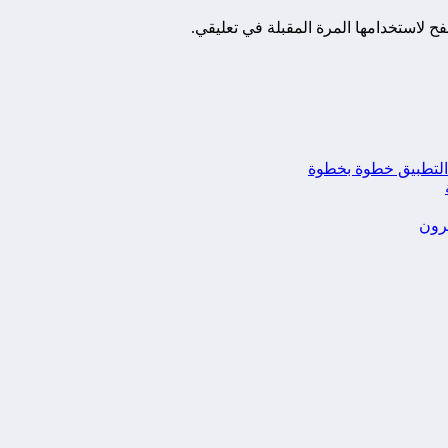
ح لاستخدامها المرة المقبلة في تعليقي.
يرون