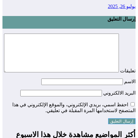
يوليو 26, 2025
إرسال التعليق
تعليقات
الاسم
البريد الالكتروني
احفظ اسمي، بريدي الإلكتروني، والموقع الإلكتروني في هذا
المتصفح لاستخدامها المرة المقبلة في تعليقي.
أكثر المواضيع مشاهدة خلال هذا الاسبوع