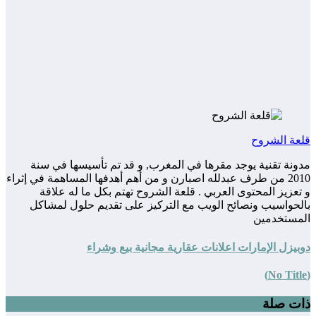
قلعة الشروح
مدونة تقنية يوجد مقرها في المغرب, و قد تم تأسيسها في سنة
2010 من طرف عبدلله اصبارن و من أهم أهدفها المساهمة في إثراء
و تعزيز المحتوى العربي . قلعة الشروح تهتم بكل ما له علاقة
بالحواسيب ونصائح الويب مع التركيز على تقديم حلول لمشاكل
المستخدمين
دوبيزل الإمارات اعلانات عقارية مجانية بيع وشراء
(No Title)
ذات صلة