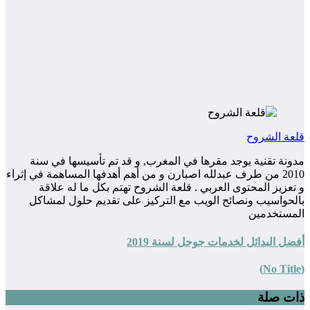
قلعة الشروح
مدونة تقنية يوجد مقرها في المغرب, و قد تم تأسيسها في سنة
2010 من طرف عبدلله اصبارن و من أهم أهدفها المساهمة في إثراء
و تعزيز المحتوى العربي . قلعة الشروح تهتم بكل ما له علاقة
بالحواسيب ونصائح الويب مع التركيز على تقديم حلول لمشاكل
المستخدمين
أفضل البدائل لخدمات جوجل لسنة 2019
(No Title)
ذات صلة