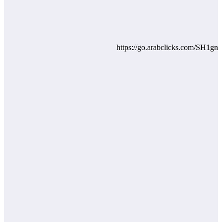
https://go.arabclicks.com/SH1gn