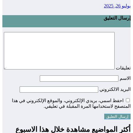
يوليو 26, 2025
إرسال التعليق
تعليقات
الاسم
البريد الالكتروني
احفظ اسمي، بريدي الإلكتروني، والموقع الإلكتروني في هذا
المتصفح لاستخدامها المرة المقبلة في تعليقي.
أكثر المواضيع مشاهدة خلال هذا الاسبوع