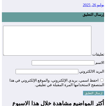
يوليو 26, 2025
إرسال التعليق
تعليقات
الاسم
البريد الالكتروني
احفظ اسمي، بريدي الإلكتروني، والموقع الإلكتروني في هذا
المتصفح لاستخدامها المرة المقبلة في تعليقي.
أكثر المواضيع مشاهدة خلال هذا الاسبوع