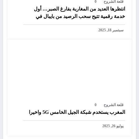
قلعة الشروح
0
انتظرها العديد من المغاربة بفارغ الصبر… أول
خدمة رقمية تتيح سحب الرصيد من بايبال في
المغرب
سبتمبر 18, 2025
قلعة الشروح
0
المغرب يستخدم شبكة الجيل الخامس 5G واخيرا
يوليو 26, 2025