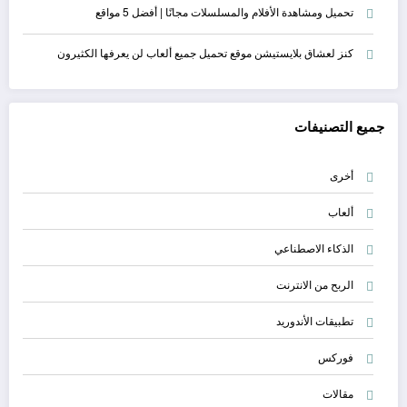
تحميل ومشاهدة الأفلام والمسلسلات مجانًا | أفضل 5 مواقع
كنز لعشاق بلايستيشن موقع تحميل جميع ألعاب لن يعرفها الكثيرون
جميع التصنيفات
أخرى
ألعاب
الذكاء الاصطناعي
الربح من الانترنت
تطبيقات الأندوريد
فوركس
مقالات