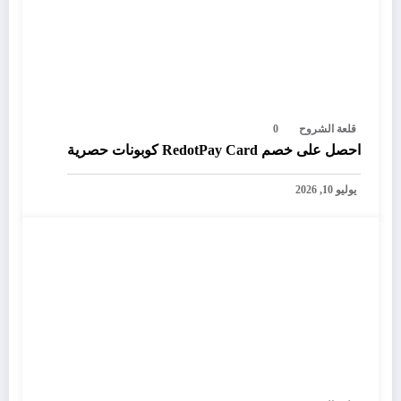
قلعة الشروح
0
احصل على خصم RedotPay Card كوبونات حصرية
يوليو 10, 2026