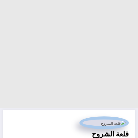
قلعة الشروح