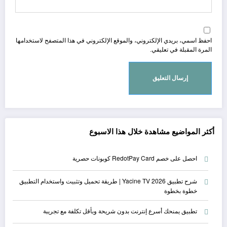
احفظ اسمي، بريدي الإلكتروني، والموقع الإلكتروني في هذا المتصفح لاستخدامها
المرة المقبلة في تعليقي.
أكثر المواضيع مشاهدة خلال هذا الاسبوع
احصل على خصم RedotPay Card كوبونات حصرية
شرح تطبيق Yacine TV 2026 | طريقة تحميل وتثبيت واستخدام التطبيق
خطوة بخطوة
تطبيق يمنحك أسرع إنترنت بدون شريحة وبأقل تكلفة مع تجريبة