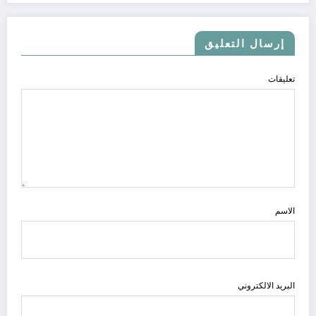
إرسال التعليق
تعليقات
الاسم
البريد الالكتروني