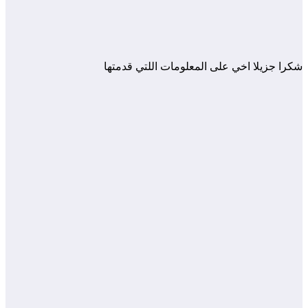
شكرا جزيلا اخي على المعلومات اللتي قدمتها