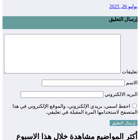
يوليو 26, 2025
إرسال التعليق
تعليقات
الاسم
البريد الالكتروني
احفظ اسمي، بريدي الإلكتروني، والموقع الإلكتروني في هذا
المتصفح لاستخدامها المرة المقبلة في تعليقي.
أكثر المواضيع مشاهدة خلال هذا الاسبوع