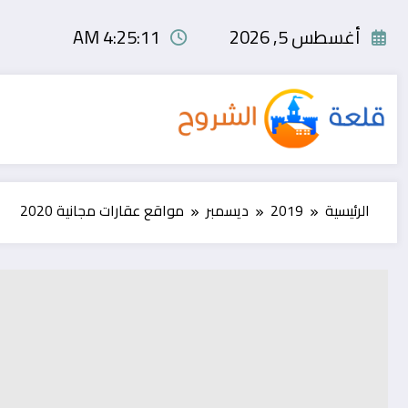
لتجاوز
لى
أغسطس 5, 2026
4:25:12 AM
لمحتوى
الرئيسية
2019
ديسمبر
مواقع عقارات مجانية 2020