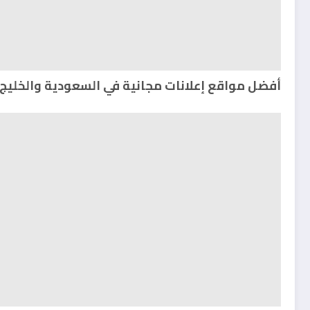
أفضل مواقع إعلانات مجانية في السعودية والخليج