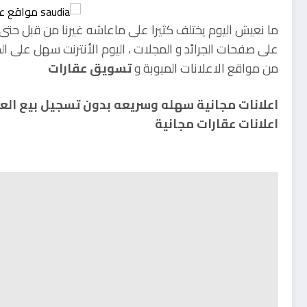
ما نعيش اليوم يختلف كثيرا على ماعاشه غيرنا من قبل حتى ف
على صفحات الجرائد و المجلات ، اليوم الأنترنت سهل على
من مواقع الاعلانات المبوبة و
تسويق عقارات
اعلانات مجانية سهله وسريعه بدون تسجيل بيع العقا
اعلانات عقارات مجانية