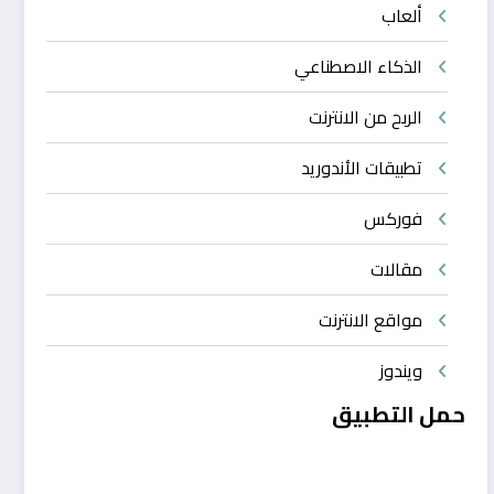
ألعاب
الذكاء الاصطناعي
الربح من الانترنت
تطبيقات الأندوريد
فوركس
مقالات
مواقع الانترنت
ويندوز
حمل التطبيق