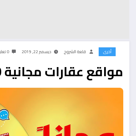
أخرى
قلعة الشروح
ديسمبر 22, 2019
0 تعليقات
مواقع عقارات مجانية 2020