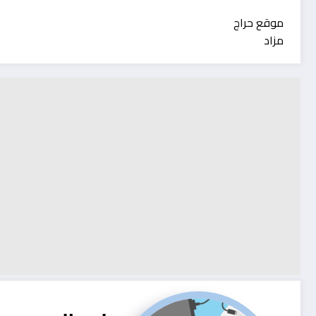
موقع حراج
مزاد