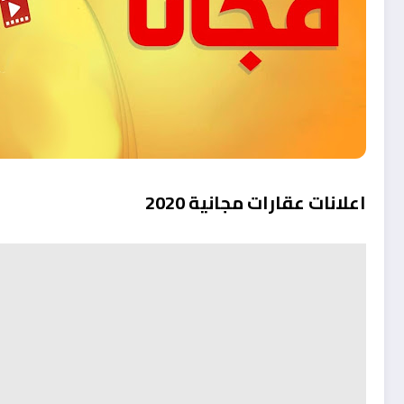
اعلانات عقارات مجانية 2020