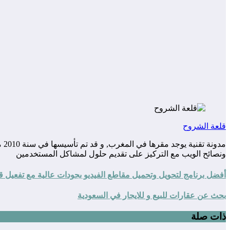
قلعة الشروح
مد
ونصائح الويب مع التركيز على تقديم حلول لمشاكل المستخدمين
أفضل برنامج لتحويل وتحميل مقاطع الفيديو بجودات عالية مع تفعيل قا
بحث عن عقارات للبيع و للايجار في السعودية
ذات صلة