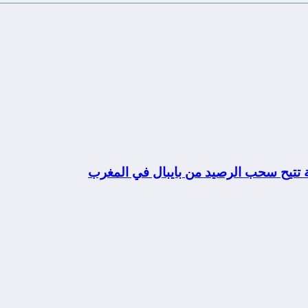
ة تتيح سحب الرصيد من بايبال في المغرب