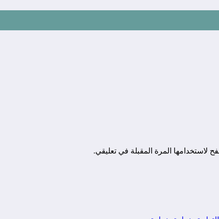
ح لاستخدامها المرة المقبلة في تعليقي.