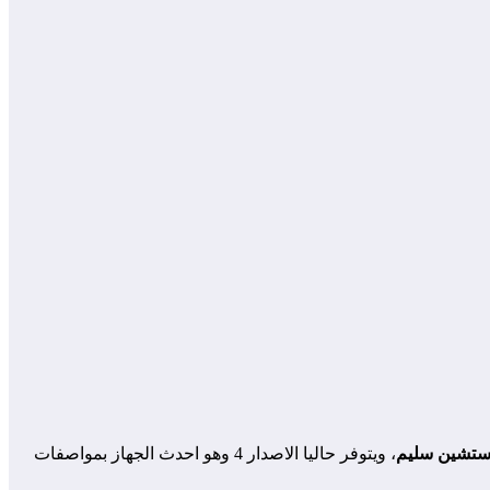
 ستشين سليم
، ويتوفر حاليا الاصدار 4 وهو احدث الجهاز بمواصفات