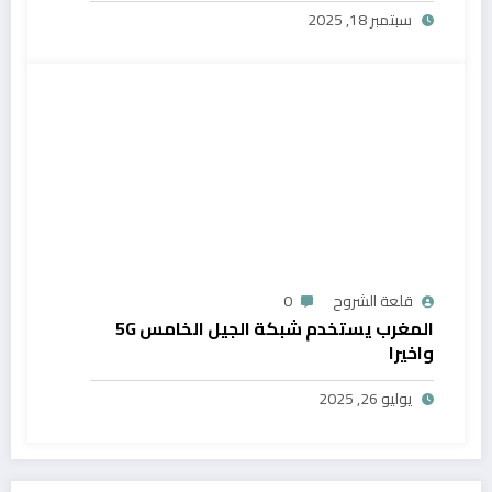
سبتمبر 18, 2025
قلعة الشروح
0
المغرب يستخدم شبكة الجيل الخامس 5G
واخيرا
يوليو 26, 2025