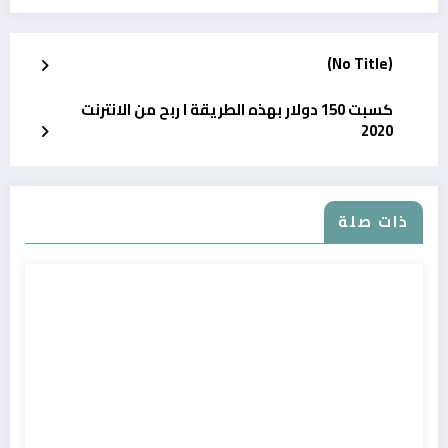
(No Title)
كسبت 150 دولار بهذه الطريقة l ربح من الانترنت
2020
ذات صلة