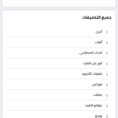
جميع التصنيفات
أخرى
ألعاب
الذكاء الاصطناعي
الربح من الانترنت
تطبيقات الأندوريد
فوركس
مقالات
مواقع الانترنت
ويندوز