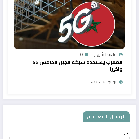
قلعة الشروح
0
المغرب يستخدم شبكة الجيل الخامس 5G
واخيرا
يوليو 26, 2025
إرسال التعليق
تعليقات