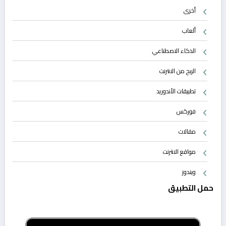
أخرى
ألعاب
الذكاء الاصطناعي
الربح من الانترنت
تطبيقات الأندوريد
فوركس
مقالات
مواقع الانترنت
ويندوز
حمل التطبيق