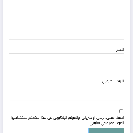
الاسم
البريد الالكتروني
احفظ اسمي، بريدي الإلكتروني، والموقع الإلكتروني في هذا المتصفح لاستخدامها
المرة المقبلة في تعليقي.