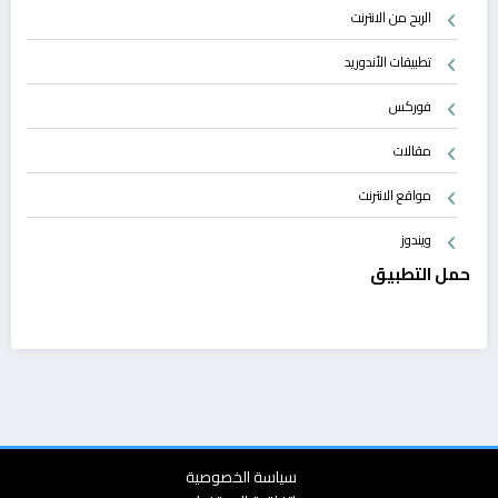
الربح من الانترنت
تطبيقات الأندوريد
فوركس
مقالات
مواقع الانترنت
ويندوز
حمل التطبيق
سياسة الخصوصية