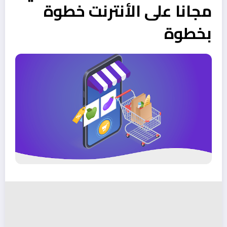
مجانا على الأنترنت خطوة
بخطوة