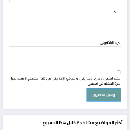
الاسم
البريد الالكتروني
احفظ اسمي، بريدي الإلكتروني، والموقع الإلكتروني في هذا المتصفح لاستخدامها
المرة المقبلة في تعليقي.
أكثر المواضيع مشاهدة خلال هذا الاسبوع