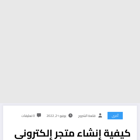
أخرى
قلعة الشروح
يونيو 21, 2022
0 تعليقات
كيفية إنشاء متجر إلكتروني