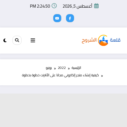
لتجاوز
أغسطس 5, 2026
2:24:51 PM
لى
لمحتوى
الرئيسية
2022
يونيو
كيفية إنشاء متجر إلكتروني مجانا على الأنترنت خطوة بخطوة