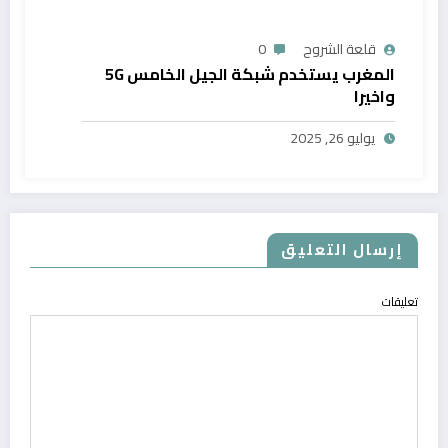
قلعة الشروح
0
المغرب يستخدم شبكة الجيل الخامس 5G
واخيرا
يوليو 26, 2025
إرسال التعليق
تعليقات