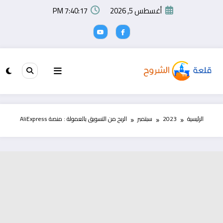
لتجاوز
أغسطس 5, 2026
7:40:18 PM
لى
لمحتوى
الرئيسية
2023
سبتمبر
الربح من التسويق بالعمولة : منصة AliExpress