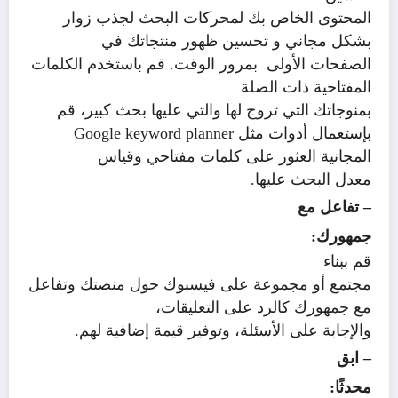
المحتوى الخاص بك لمحركات البحث لجذب زوار
بشكل مجاني و تحسين ظهور منتجاتك في
الصفحات الأولى بمرور الوقت. قم باستخدم الكلمات
المفتاحية ذات الصلة
بمنوجاتك التي تروج لها والتي عليها بحث كبير، قم
بإستعمال أدوات مثل
Google keyword planner
المجانية العثور على كلمات مفتاحي وقياس
معدل البحث عليها.
– تفاعل مع
جمهورك:
قم ببناء
مجتمع أو مجموعة على فيسبوك حول منصتك وتفاعل
مع جمهورك كالرد على التعليقات،
والإجابة على الأسئلة، وتوفير قيمة إضافية لهم.
– ابق
محدثًا: