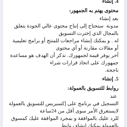
4. إنشاء
محتوى يهتم به الجمهور:
بعد إنشاء
مدونة ستحتاج إلى إنتاج محتوى عالي الجودة يتعلق
بالمجال الذي إخترت التسويق
له . و يمكنك إنشاء مراجعات للمنتج أو برامج تعليمية
أو مقالات مقارنة أو أي محتوى
آخر يوفر قيمة لجمهورك. تذكر أن الهدف هو مساعدة
جمهورك على اتخاذ قرارات شراء
ناجحة.
5. إنشاء
روابط للتسويق بالعمولة:
عند
التسجيل في برنامج على إكسبريس للتسويق بالعمولة
لايستغرق الأمر سوى أقل من 24ساعة
للرد عليك بالموافقة و بمجرد الموافقة عليك كمسوق
بالعمولة يمكنك إنشاء روابط