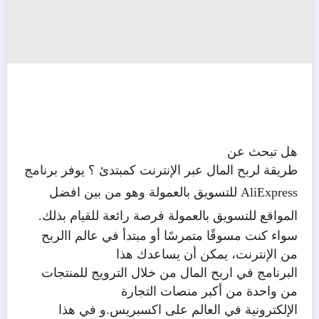
هل تبحث عن
طريقة لربح المال عبر الإنترنت كمبتدئ ؟ يوفر برنامج
AliExpress
للتسويق بالعمولة وهو من بين
افضل
المواقع للتسويق بالعمولة
فرصة رائعة للقيام بذلك.
سواء كنت مسوقًا متمرسًا أو مبتدأ في عالم االربح
من الإنترنت، يمكن أن يساعدك هذا
البرنامج في اريح المال من خلال الترويج للمنتجات
من واحدة من أكبر منصات التجارة
الإلكترونية في العالم على اكسبريس.و في هذا