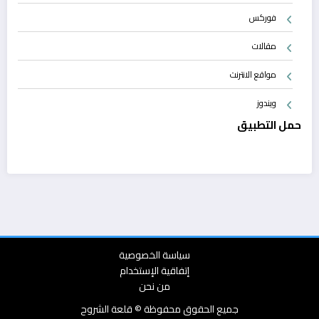
فوركس
مقالات
مواقع الانترنت
ويندوز
حمل التطبيق
سياسة الخصوصية
إتفاقية الإستخدام
من نحن
جميع الحقوق محفوظة © قلعة الشروح