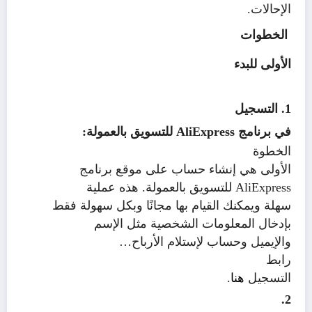
الإحالات.
الخطوات
الأولى للبدء
1. التسجيل
في برنامج
AliExpress
للتسويق بالعمولة:
الخطوة
الأولى هي إنشاء حساب على موقع برنامج
AliExpress
للتسويق بالعمولة. هذه عملية
سهلة ويمكنك القيام بها مجانًا وبكل سهولة فقط
بإدخال المعلومات الشخصية مثل الإسم
والإيميل وحساب لإستلام الأرباح…
رابط
التسجيل
هنا
.
2.