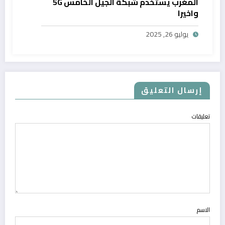
المغرب يستخدم شبكة الجيل الخامس 5G
واخيرا
يوليو 26, 2025
إرسال التعليق
تعليقات
الاسم