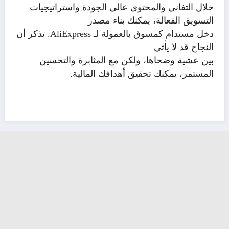
خلال التفاني والمحتوى عالي الجودة واستراتيجيات
التسويق الفعالة، يمكنك بناء مصدر
دخل مستدام كمسوق بالعمولة لـ
AliExpress
. تذكر أن
النجاح قد لا يأتي
بين عشية وضحاها، ولكن مع المثابرة والتحسين
المستمر، يمكنك تحقيق أهدافك المالية.