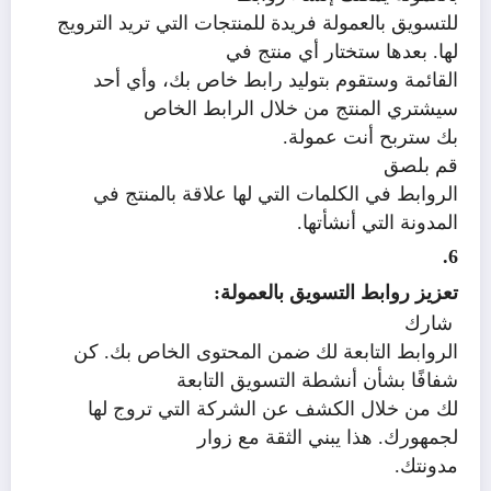
للتسويق بالعمولة فريدة للمنتجات التي تريد الترويج
لها. بعدها ستختار أي منتج في
القائمة وستقوم بتوليد رابط خاص بك، وأي أحد
سيشتري المنتج من خلال الرابط الخاص
بك ستربح أنت عمولة.
قم بلصق
الروابط في الكلمات التي لها علاقة بالمنتج في
المدونة التي أنشأتها.
6.
تعزيز روابط التسويق بالعمولة:
شارك
الروابط التابعة لك ضمن المحتوى الخاص بك. كن
شفافًا بشأن أنشطة التسويق التابعة
لك من خلال الكشف عن الشركة التي تروج لها
لجمهورك. هذا يبني الثقة مع زوار
مدونتك.