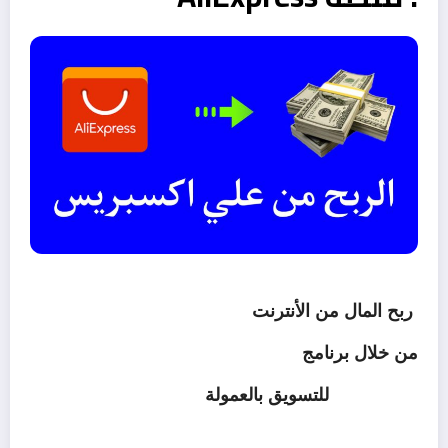
ربح المال من الأنترنت
من خلال برنامج
AliExpress
للتسويق بالعمولة