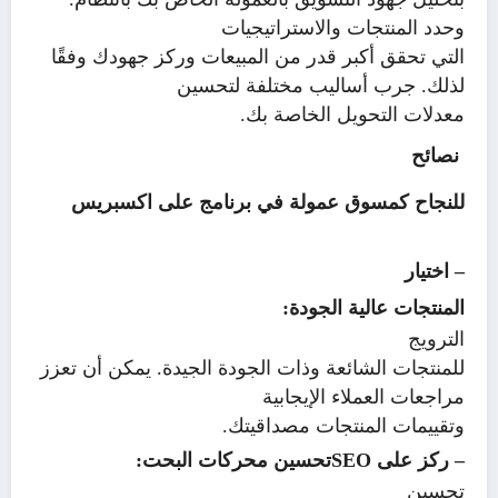
وحدد المنتجات والاستراتيجيات
التي تحقق أكبر قدر من المبيعات وركز جهودك وفقًا
لذلك. جرب أساليب مختلفة لتحسين
معدلات التحويل الخاصة بك.
نصائح
للنجاح كمسوق عمولة في برنامج على اكسبريس
– اختيار
المنتجات عالية الجودة:
الترويج
للمنتجات الشائعة وذات الجودة الجيدة. يمكن أن تعزز
مراجعات العملاء الإيجابية
وتقييمات المنتجات مصداقيتك.
– ركز على
SEO
تحسين محركات البحت:
تحسين