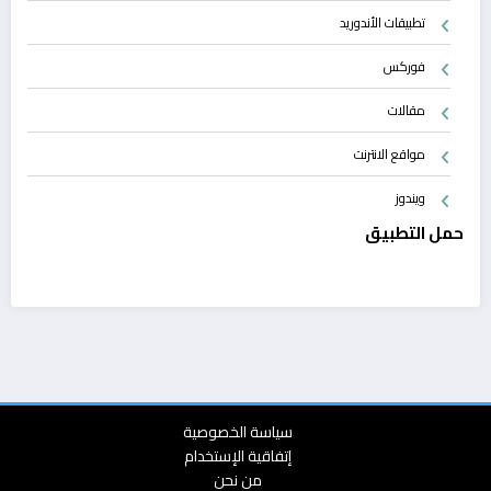
تطبيقات الأندوريد
فوركس
مقالات
مواقع الانترنت
ويندوز
حمل التطبيق
سياسة الخصوصية
إتفاقية الإستخدام
من نحن