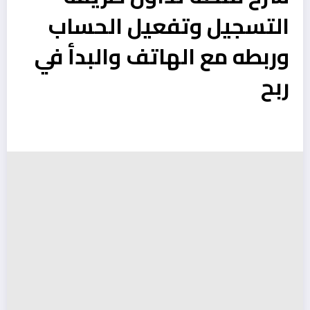
التسجيل وتفعيل الحساب
وربطه مع الهاتف والبدأ في
ربح