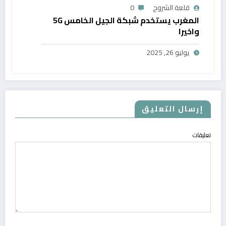
قلعة الشروح
0
المغرب يستخدم شبكة الجيل الخامس 5G
واخيرا
يوليو 26, 2025
إرسال التعليق
تعليقات