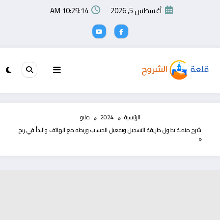
لتجاوز
أغسطس 5, 2026
10:29:14 AM
لى
لمحتوى
الرئيسية
2024
مايو
شرح منصة تداول طريقة التسجيل وتفعيل الحساب وربطه مع الهاتف والبدأ في ربح