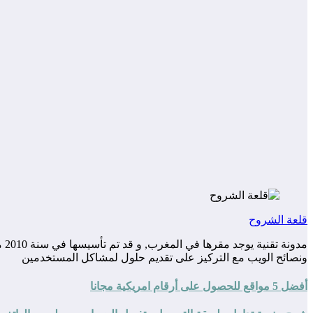
قلعة الشروح
مد
ونصائح الويب مع التركيز على تقديم حلول لمشاكل المستخدمين
أفضل 5 مواقع للحصول على أرقام امريكية مجانا