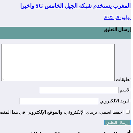
المغرب يستخدم شبكة الجيل الخامس 5G واخيرا
يوليو 26, 2025
إرسال التعليق
تعليقات
الاسم
البريد الالكتروني
احفظ اسمي، بريدي الإلكتروني، والموقع الإلكتروني في هذا المتصف