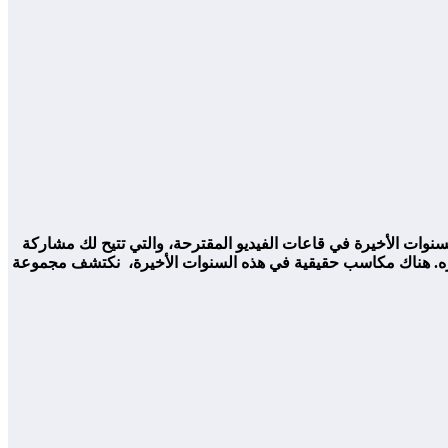
وات الأخيرة في قاعات الفيديو المقترحة، والتي تتيح لك مشاركة
ختاره. هناك مكاسب حقيقية في هذه السنوات الأخيرة، نكتشف مجموعة