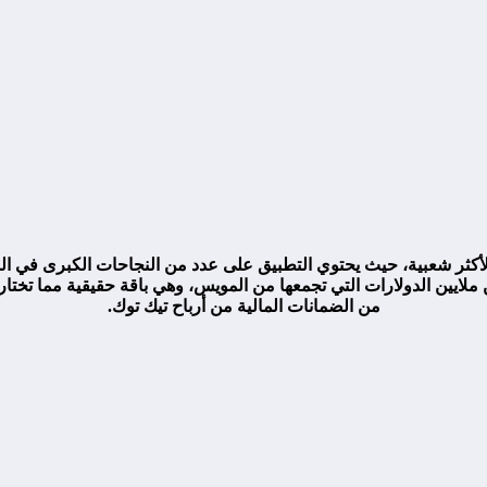
أكثر شعبية، حيث يحتوي التطبيق على عدد من النجاحات الكبرى في السن
عن ملايين الدولارات التي تجمعها من المويس، وهي باقة حقيقية مما ت
من الضمانات المالية من أرباح تيك توك.