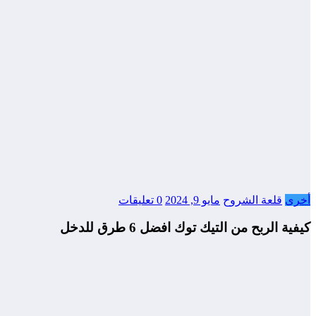
أخرى
قلعة الشروح
مايو 9, 2024
0 تعليقات
كيفية الربح من التيك توك افضل 6 طرق للدخل