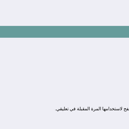
ح لاستخدامها المرة المقبلة في تعليقي.