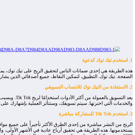
1. استخدم تيك توك كدعوة
الصفحة. تيك توك. التطبيق، لتمكين النقاط، جميع أصدقائي الذين يشا
2. الاستفادة من التيك توك للانتساب التسويقي
يعد التسويق
والخدمات التي اخترتها. سيتم تسويقك، وستتأثر العملية بإشهارك على
3. استخدم Tik Tok للمشاركة مباشرة
الربح من النشر مباشرة من إحدى الطرق الأكثر تأجيراً على جميع موا
يستخدمونها. هذه الطريقة هي تحقيق أرباح عادية في الأشهر الأولى، 