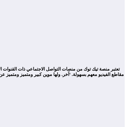
تعتبر منصة تيك توك من منصات التواصل الاجتماعي ذات القنوات ال
مقاطع الفيديو معهم بسهولة. ‘آخر. ولها موين كبير ومتميز ومتميز 