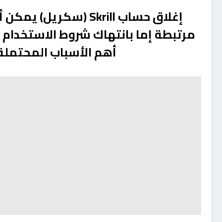
إغلاق حساب Skrill (سكر
مرتبطة إما بانتهاك شروط الاستخدام أ
أهم الأسباب المحتمل