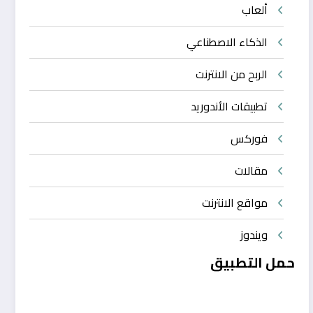
ألعاب
الذكاء الاصطناعي
الربح من الانترنت
تطبيقات الأندوريد
فوركس
مقالات
مواقع الانترنت
ويندوز
حمل التطبيق