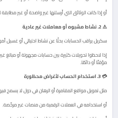
أو إذا كانت الوثائق التي أرسلتها غير واضحة أو غير مطابق
⚠️ 2. نشاط مشبوه أو معاملات غير عادية
سكريل يراقب الحسابات بحثًا عن نشاط احتيالي أو غسيل أمو
إذا لاحظوا تحويلات كثيرة بين حسابات مجهولة أو مبالغ غ
مؤقتًا أو دائمًا.
💳 3. استخدام الحساب لأغراض محظورة
مثل تمويل مواقع المقامرة أو الرهان في دول لا يسمح فيها
أو استخدامه في العملات الرقمية من منصات غير مرخّصة.