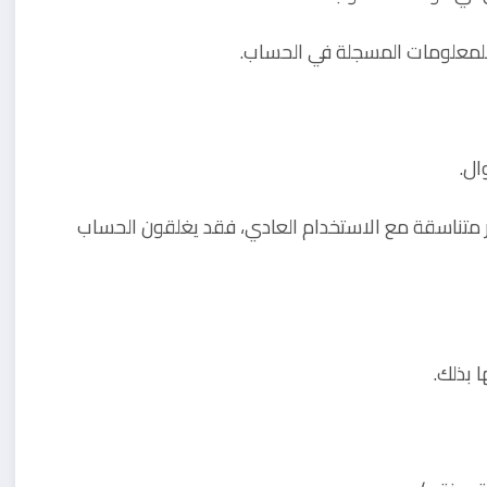
ة للمعلومات المسجلة في الحساب.
ال.
ير متناسقة مع الاستخدام العادي، فقد يغلقون الحساب
 بذلك.