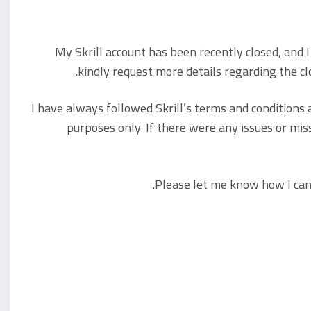
My Skrill account has been recently closed, and I
kindly request more details regarding the cl
I have always followed Skrill’s terms and conditions
purposes only. If there were any issues or mis
Please let me know how I can 