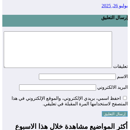
يوليو 26, 2025
إرسال التعليق
تعليقات
الاسم
البريد الالكتروني
احفظ اسمي، بريدي الإلكتروني، والموقع الإلكتروني في هذا
المتصفح لاستخدامها المرة المقبلة في تعليقي.
أكثر المواضيع مشاهدة خلال هذا الاسبوع