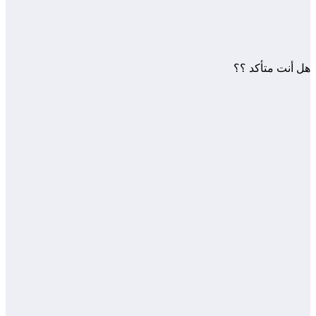
هل أنت متأكد ؟؟