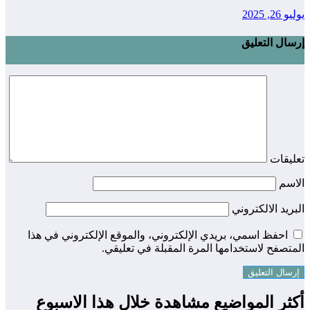
يوليو 26, 2025
إرسال التعليق
تعليقات
الاسم
البريد الالكتروني
احفظ اسمي، بريدي الإلكتروني، والموقع الإلكتروني في هذا
المتصفح لاستخدامها المرة المقبلة في تعليقي.
أكثر المواضيع مشاهدة خلال هذا الاسبوع