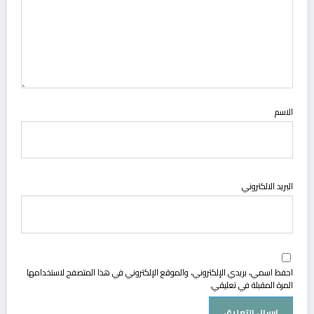
الاسم
البريد الالكتروني
احفظ اسمي، بريدي الإلكتروني، والموقع الإلكتروني في هذا المتصفح لاستخدامها
المرة المقبلة في تعليقي.