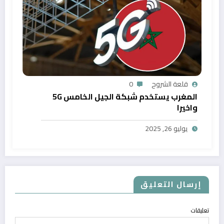
قلعة الشروح
0
المغرب يستخدم شبكة الجيل الخامس 5G
واخيرا
يوليو 26, 2025
إرسال التعليق
تعليقات