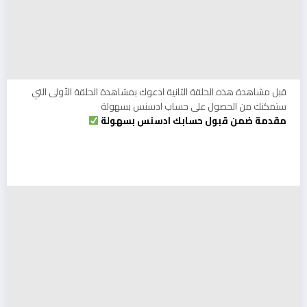
قبل مشاهدة هذه الحلقة الثانية ادعوك بمشاهدة الحلقة الأولى التي
ستمكنك من الحصول على حساب ادسنس بسهولة
مقدمة ضمن قبول حسابك ادسنس بسهولة