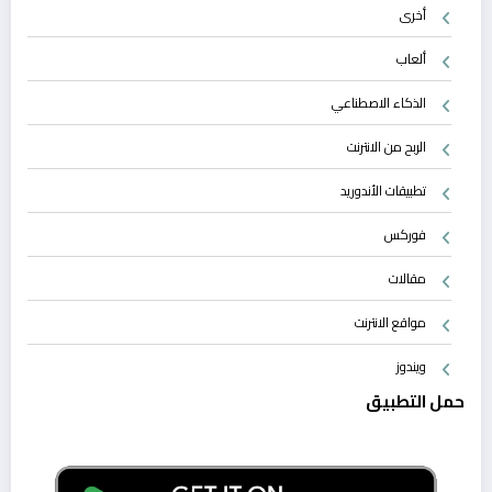
أخرى
ألعاب
الذكاء الاصطناعي
الربح من الانترنت
تطبيقات الأندوريد
فوركس
مقالات
مواقع الانترنت
ويندوز
حمل التطبيق